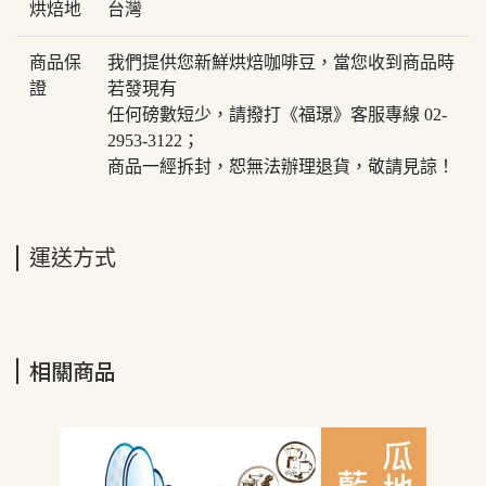
烘焙地
台灣
商品保
我們提供您新鮮烘焙咖啡豆，當您收到商品時
證
若發現有
任何磅數短少，請撥打《福璟》客服專線 02-
2953-3122；
商品一經拆封，恕無法辦理退貨，敬請見諒！
運送方式
相關商品