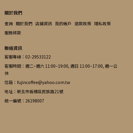
關於我們
查詢
關於我們
店鋪資訊
我的帳戶
退款政策
隱私政策
服務條款
聯絡資訊
客服專線：02-29533122
客服時間：週二~週六 11:00~19:00, 週日 11:00~17:00, 週一公
休
信箱：fujincoffee@yahoo.com.tw
地址：新北市板橋區民族路21號
統一編號：26198007