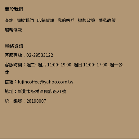
關於我們
查詢
關於我們
店鋪資訊
我的帳戶
退款政策
隱私政策
服務條款
聯絡資訊
客服專線：02-29533122
客服時間：週二~週六 11:00~19:00, 週日 11:00~17:00, 週一公
休
信箱：fujincoffee@yahoo.com.tw
地址：新北市板橋區民族路21號
統一編號：26198007