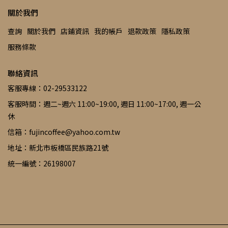
關於我們
查詢
關於我們
店鋪資訊
我的帳戶
退款政策
隱私政策
服務條款
聯絡資訊
客服專線：02-29533122
客服時間：週二~週六 11:00~19:00, 週日 11:00~17:00, 週一公
休
信箱：fujincoffee@yahoo.com.tw
地址：新北市板橋區民族路21號
統一編號：26198007