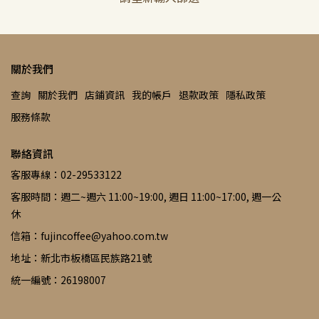
關於我們
查詢
關於我們
店鋪資訊
我的帳戶
退款政策
隱私政策
服務條款
聯絡資訊
客服專線：02-29533122
客服時間：週二~週六 11:00~19:00, 週日 11:00~17:00, 週一公
休
信箱：fujincoffee@yahoo.com.tw
地址：新北市板橋區民族路21號
統一編號：26198007